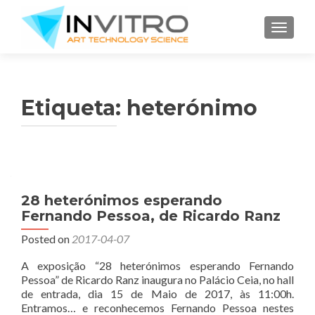
TOGGLE
Etiqueta:
heterónimo
28 heterónimos esperando
Fernando Pessoa, de Ricardo Ranz
Posted on
2017-04-07
A exposição “28 heterónimos esperando Fernando
Pessoa” de Ricardo Ranz inaugura no Palácio Ceia, no hall
de entrada, dia 15 de Maio de 2017, às 11:00h.
Entramos… e reconhecemos Fernando Pessoa nestes