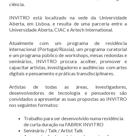
ciência.
INVITRO está localizado na sede da Universidade
Aberta, em Lisboa, e resulta de uma parceria entre a
Universidade Aberta, CIAC e Artech International.
Atualmente com um programa de residência
internacional (Portugal/Rússia), um programa curatorial
e um programa público de workshops, mesas redondas e
seminários, INVITRO procura acolher, promover e
capacitar artistas, investigadores e audiências com artes
digitais e pensamento e práticas transdisciplinares.
Artistas de todas as áreas, investigadores,
desenvolvedores de tecnologia e pensadores são
convidados a apresentar as suas propostas ao INVITRO
nos seguintes formatos:
Trabalho para ser desenvolvido numa residência
de curta duração na FABRIK INVITRO
Seminário / Talk / Artist Talk