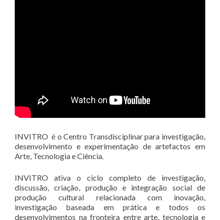
INVITRO é o Centro Transdisciplinar para investigação,
desenvolvimento e experimentação de artefactos em
Arte, Tecnologia e Ciência.
INVITRO ativa o ciclo completo de investigação,
discussão, criação, produção e integração social de
produção cultural relacionada com inovação,
investigação baseada em prática e todos os
desenvolvimentos na fronteira entre arte, tecnologia e