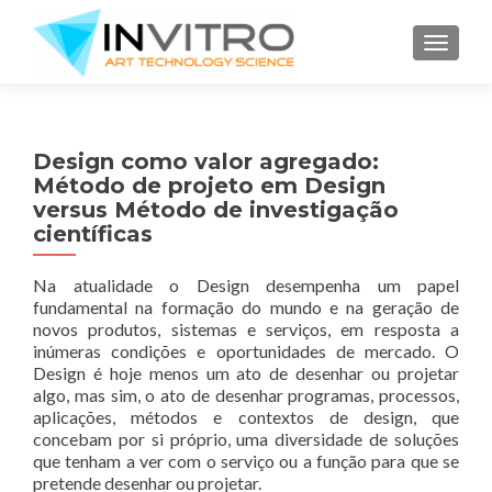
TOGGLE
Design como valor agregado:
Método de projeto em Design
versus Método de investigação
científicas
Na atualidade o Design desempenha um papel
fundamental na formação do mundo e na geração de
novos produtos, sistemas e serviços, em resposta a
inúmeras condições e oportunidades de mercado. O
Design é hoje menos um ato de desenhar ou projetar
algo, mas sim, o ato de desenhar programas, processos,
aplicações, métodos e contextos de design, que
concebam por si próprio, uma diversidade de soluções
que tenham a ver com o serviço ou a função para que se
pretende desenhar ou projetar.