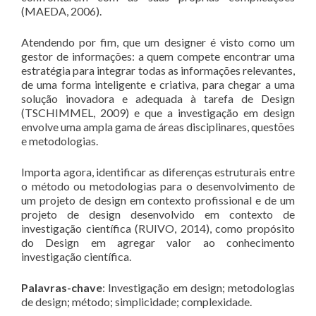
(MAEDA, 2006).
Atendendo por fim, que um designer é visto como um
gestor de informações: a quem compete encontrar uma
estratégia para integrar todas as informações relevantes,
de uma forma inteligente e criativa, para chegar a uma
solução inovadora e adequada à tarefa de Design
(TSCHIMMEL, 2009) e que a investigação em design
envolve uma ampla gama de áreas disciplinares, questões
e metodologias.
Importa agora, identificar as diferenças estruturais entre
o método ou metodologias para o desenvolvimento de
um projeto de design em contexto profissional e de um
projeto de design desenvolvido em contexto de
investigação científica (RUIVO, 2014), como propósito
do Design em agregar valor ao conhecimento
investigação científica.
Palavras-chave
: Investigação em design; metodologias
de design; método; simplicidade; complexidade.