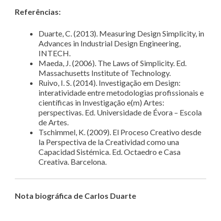
Referências:
Duarte, C. (2013). Measuring Design Simplicity, in
Advances in Industrial Design Engineering,
INTECH.
Maeda, J. (2006). The Laws of Simplicity. Ed.
Massachusetts Institute of Technology.
Ruivo, I. S. (2014). Investigação em Design:
interatividade entre metodologias profissionais e
científicas in Investigação e(m) Artes:
perspectivas. Ed. Universidade de Évora – Escola
de Artes.
Tschimmel, K. (2009). El Proceso Creativo desde
la Perspectiva de la Creatividad como una
Capacidad Sistémica. Ed. Octaedro e Casa
Creativa. Barcelona.
Nota biográfica de Carlos Duarte