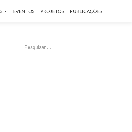
S
EVENTOS
PROJETOS
PUBLICAÇÕES
Pesquisar
por: