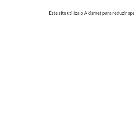
Este site utiliza o Akismet para reduzir s