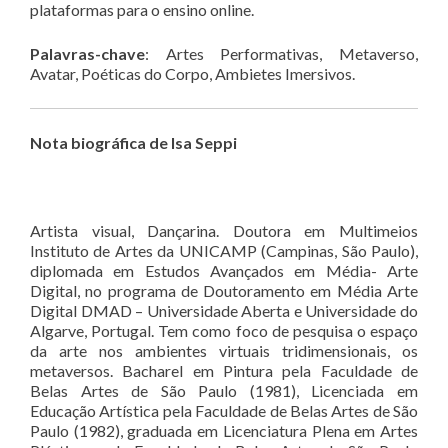
plataformas para o ensino online.
Palavras-chave
: Artes Performativas, Metaverso,
Avatar, Poéticas do Corpo, Ambietes Imersivos.
Nota biográfica de Isa Seppi
Artista visual, Dançarina. Doutora em Multimeios
Instituto de Artes da UNICAMP (Campinas, São Paulo),
diplomada em Estudos Avançados em Média- Arte
Digital, no programa de Doutoramento em Média Arte
Digital DMAD – Universidade Aberta e Universidade do
Algarve, Portugal. Tem como foco de pesquisa o espaço
da arte nos ambientes virtuais tridimensionais, os
metaversos. Bacharel em Pintura pela Faculdade de
Belas Artes de São Paulo (1981), Licenciada em
Educação Artística pela Faculdade de Belas Artes de São
Paulo (1982), graduada em Licenciatura Plena em Artes