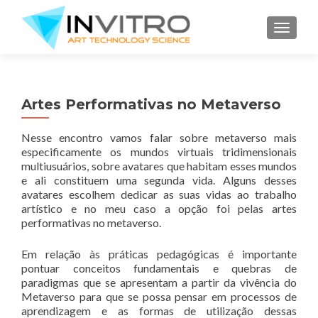
TOGGLE
Artes Performativas no Metaverso
Nesse encontro vamos falar sobre metaverso mais
especificamente os mundos virtuais tridimensionais
multiusuários, sobre avatares que habitam esses mundos
e ali constituem uma segunda vida. Alguns desses
avatares escolhem dedicar as suas vidas ao trabalho
artístico e no meu caso a opção foi pelas artes
performativas no metaverso.
Em relação às práticas pedagógicas é importante
pontuar conceitos fundamentais e quebras de
paradigmas que se apresentam a partir da vivência do
Metaverso para que se possa pensar em processos de
aprendizagem e as formas de utilização dessas